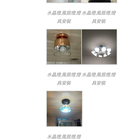
水晶燈,風扇燈,燈
水晶燈,風扇燈,燈
具安裝
具安裝
水晶燈,風扇燈,燈
水晶燈,風扇燈,燈
具安裝
具安裝
水晶燈,風扇燈,燈