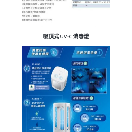
查看內容
吸頂式 UV-C 消毒燈