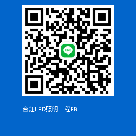
台鈺LED照明工程FB