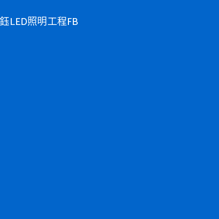
鈺LED照明工程FB