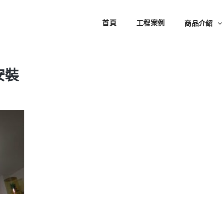
首頁
工程案例
商品介紹
安裝