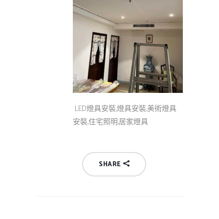
LED燈具安裝,燈具安裝,美術燈具
安裝,住宅照明,居家燈具
SHARE