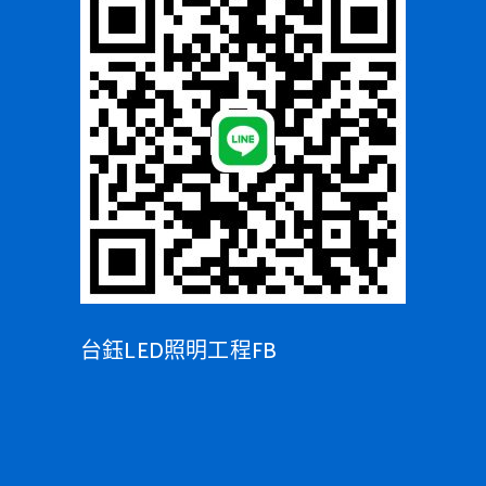
台鈺LED照明工程FB