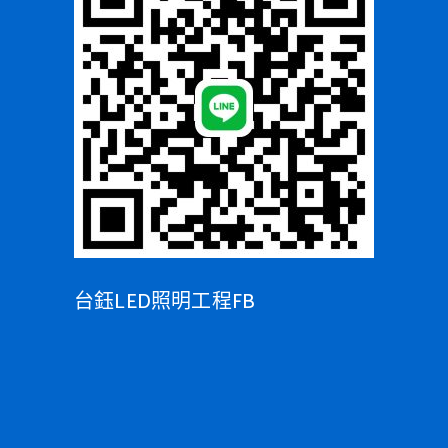
台鈺LED照明工程FB