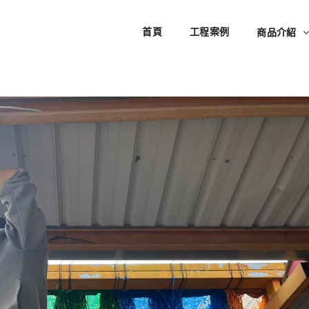
首頁
工程案例
商品介紹