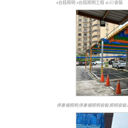
#台鈺照明 #台鈺照明工程 #LED安裝
停車場照明,停車場照明安裝,照明安裝,