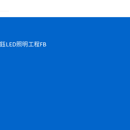
鈺LED照明工程FB