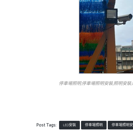
停車場照明,停車場照明安裝,照明安裝,
Post Tags:
LED安裝
停車場照明
停車場照明安