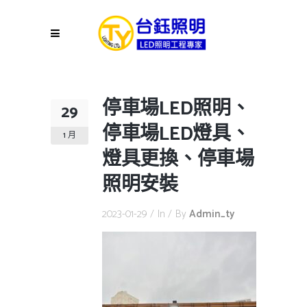
停車場LED照明、
29
停車場LED燈具、
1 月
燈具更換、停車場
照明安裝
2023-01-29
In
By
Admin_ty