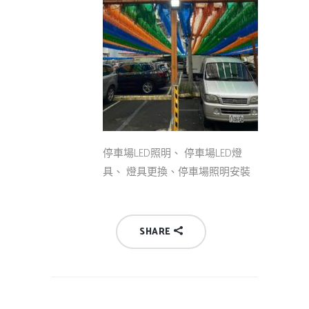
停車場LED照明、 停車場LED燈
具、 燈具更換、停車場照明安裝
SHARE