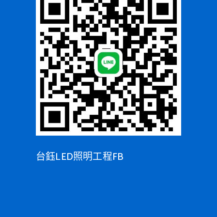
台鈺LED照明工程FB