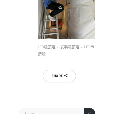
LED吸頂燈、 安裝吸頂燈、 LED串
接燈
SHARE