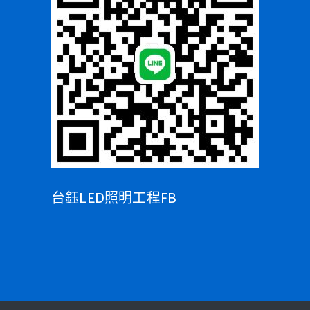
台鈺LED照明工程FB