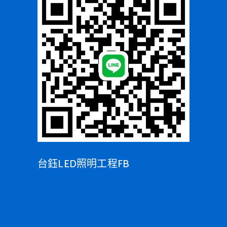
台鈺LED照明工程FB