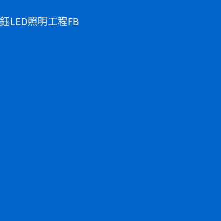
鈺LED照明工程FB