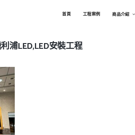
首頁
工程案例
商品介紹
飛利浦LED,LED安裝工程