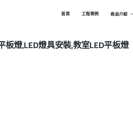
首頁
工程案例
商品介紹
D平板燈,LED燈具安裝,教室LED平板燈