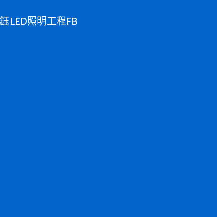
鈺LED照明工程FB