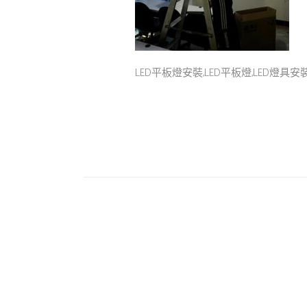
LED平板燈安裝,LED平板燈,LED燈具安