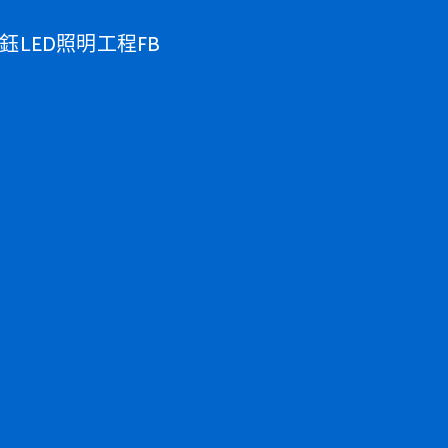
鈺LED照明工程FB