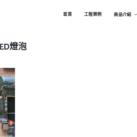
首頁
工程案例
商品介紹
ED燈泡