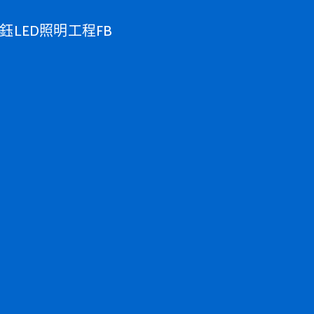
鈺LED照明工程FB