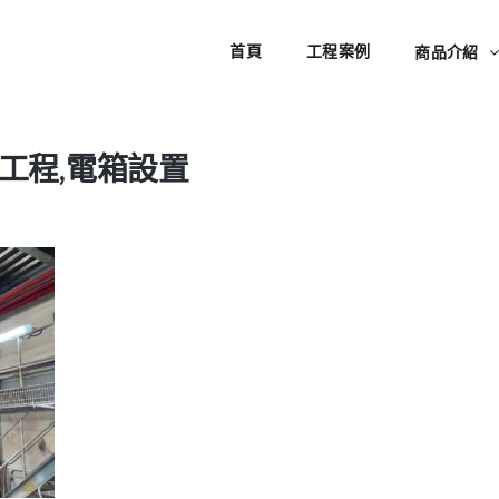
首頁
工程案例
商品介紹
線工程,電箱設置