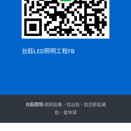
台鈺LED照明工程FB
台鈺照明-
照明設備，找台鈺，助您節能補
助，愛地球