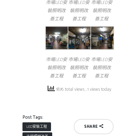
市場LED安
市場LED安
市場LED安
裝照明改
裝照明改
裝照明改
善工程
善工程
善工程
市場LED安
市場LED安
市場LED安
裝照明改
裝照明改
裝照明改
善工程
善工程
善工程
1876 total views
, 1 views today
Post Tags:
SHARE
LED安裝工程