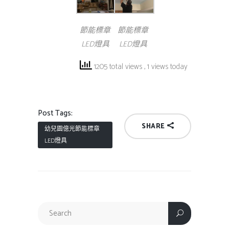
節能標章
節能標章
LED燈具
LED燈具
1205 total views
, 1 views today
Post Tags:
SHARE
幼兒園億光節能標章
LED燈具