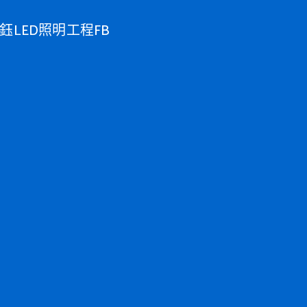
鈺LED照明工程FB