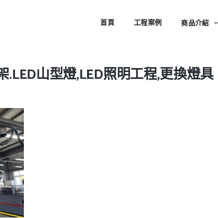
首頁
工程案例
商品介紹
架.LED山型燈,LED照明工程,更換燈具