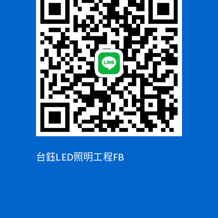
台鈺LED照明工程FB