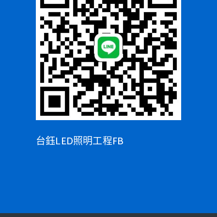
台鈺LED照明工程FB