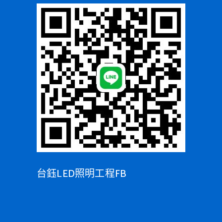
台鈺LED照明工程FB