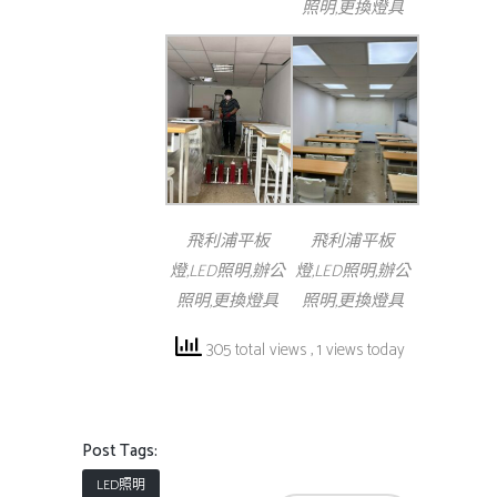
照明,更換燈具
飛利浦平板
飛利浦平板
燈,LED照明,辦公
燈,LED照明,辦公
照明,更換燈具
照明,更換燈具
305 total views
, 1 views today
Post Tags:
LED照明