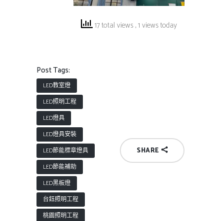
17 total views
, 1 views today
Post Tags:
LED教室燈
LED照明工程
LED燈具
LED燈具安裝
SHARE
LED節能標章燈具
LED節能補助
LED黑板燈
台鈺照明工程
桃園照明工程