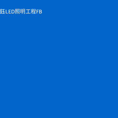
鈺LED照明工程FB