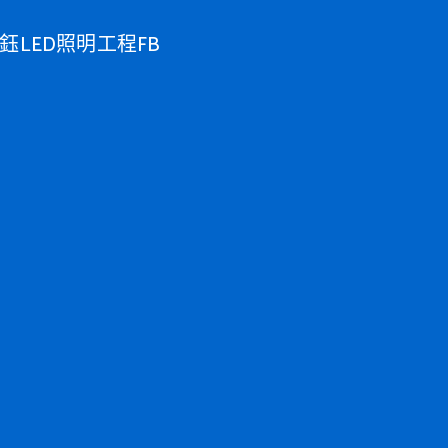
鈺LED照明工程FB