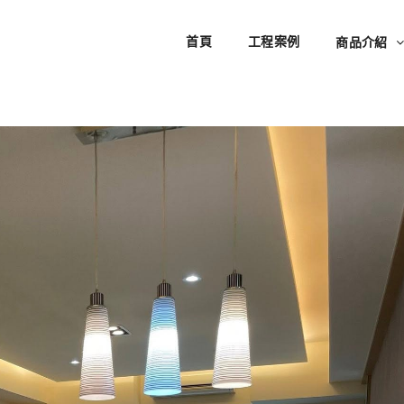
首頁
工程案例
商品介紹