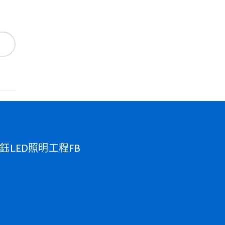
鈺LED照明工程FB