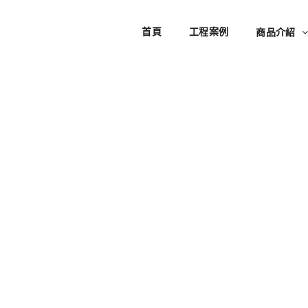
首頁
工程案例
商品介紹