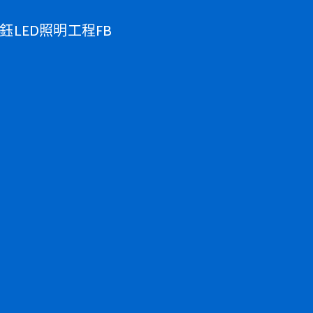
鈺LED照明工程FB