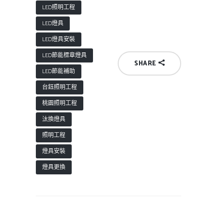
LED照明工程
LED燈具
LED燈具安裝
LED節能標章燈具
SHARE
LED節能補助
台鈺照明工程
桃園照明工程
汰換燈具
照明工程
燈具安裝
燈具更換