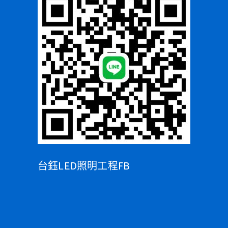
台鈺LED照明工程FB