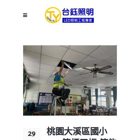
桃園大溪區國小
29