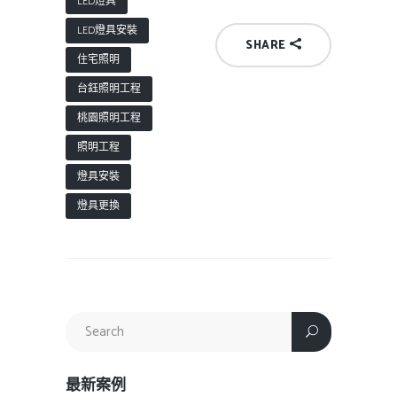
LED燈具
LED燈具安裝
SHARE
住宅照明
台鈺照明工程
桃園照明工程
照明工程
燈具安裝
燈具更換
最新案例