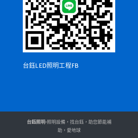
台鈺LED照明工程FB
台鈺照明-
照明設備，找台鈺，助您節能補
助，愛地球