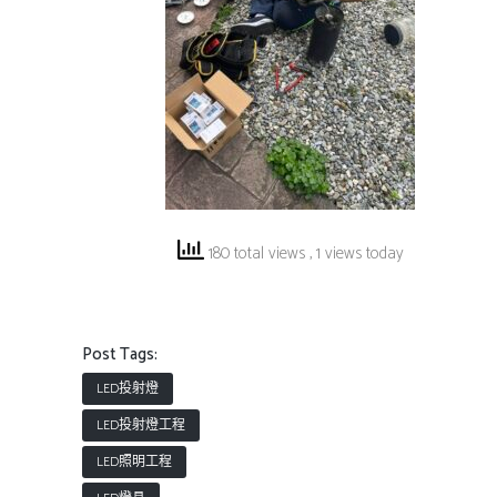
180 total views
, 1 views today
Post Tags:
LED投射燈
LED投射燈工程
LED照明工程