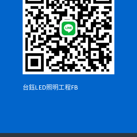
台鈺LED照明工程FB