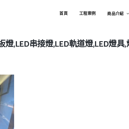
首頁
工程案例
商品介紹
板燈,LED串接燈,LED軌道燈,LED燈具,