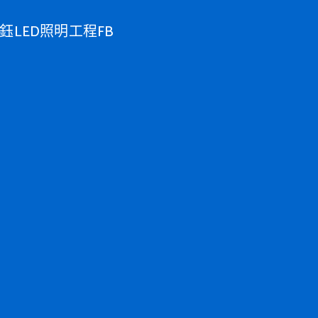
鈺LED照明工程FB