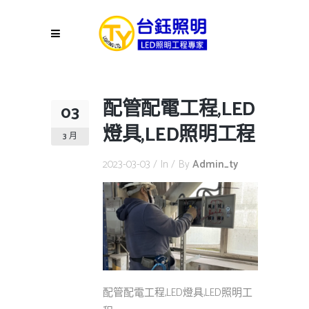
配管配電工程,LED
03
燈具,LED照明工程
3 月
2023-03-03
In
By
Admin_ty
配管配電工程,LED燈具,LED照明工