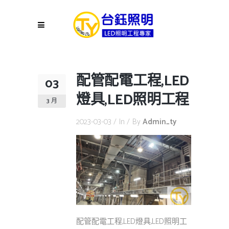
配管配電工程,LED
03
燈具,LED照明工程
3 月
2023-03-03
In
By
Admin_ty
配管配電工程,LED燈具,LED照明工