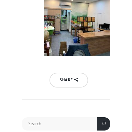
SHARE