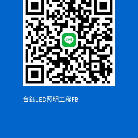
台鈺LED照明工程FB