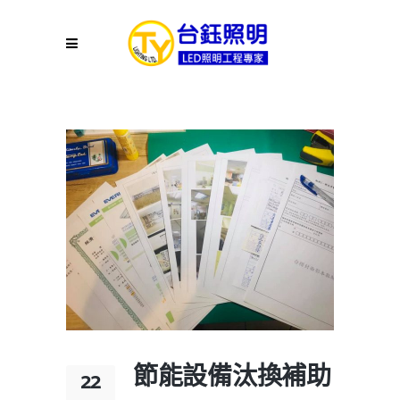
節能設備汰換補助
22