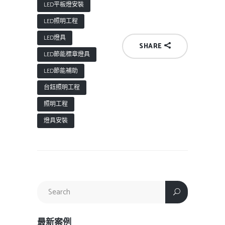
LED平板燈安裝
LED照明工程
LED燈具
SHARE
LED節能標章燈具
LED節能補助
台鈺照明工程
照明工程
燈具安裝
最新案例