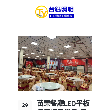
苗栗餐廳LED平板
29