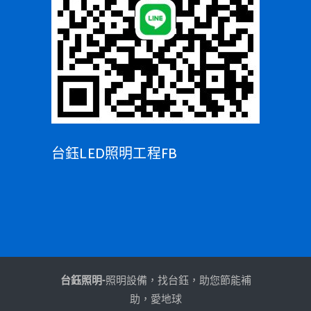
台鈺LED照明工程FB
台鈺照明-
照明設備，找台鈺，助您節能補
助，愛地球