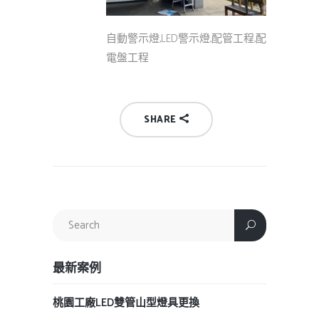
自動警示燈,LED警示燈,配管工程,配
電盤工程
SHARE
最新案例
桃園工廠LED雙管山型燈具更換