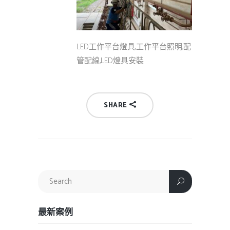
LED工作平台燈具,工作平台照明,配
管配線,LED燈具安裝
SHARE
最新案例