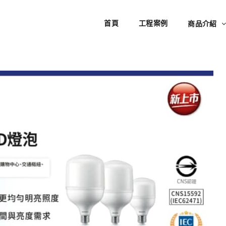
首頁
工程案例
商品介紹