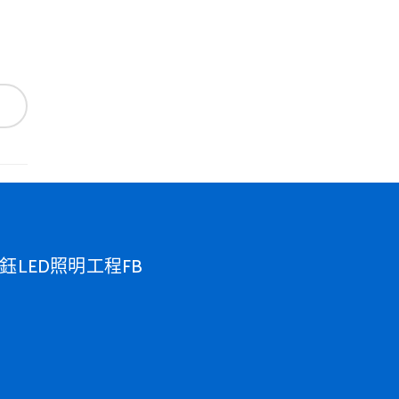
鈺LED照明工程FB