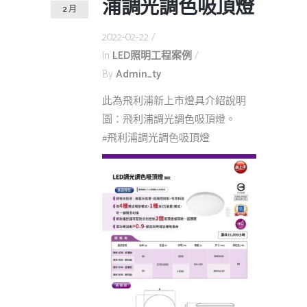
浦調光調色吸頂燈
2 月
2022-02-22
In
LED照明工程案例
By
Admin_ty
此為飛利浦新上市燈具介紹說明
圖：飛利浦調光調色吸頂燈。
#飛利浦調光調色吸頂燈