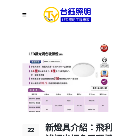
新燈具介紹：飛利
22