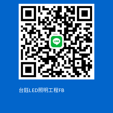
台鈺LED照明工程FB