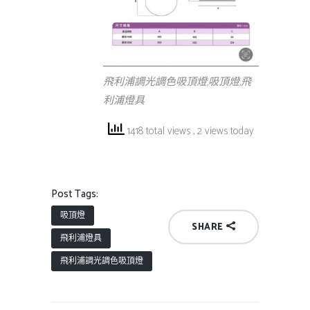
飛利浦調光調色吸頂燈,吸頂燈,飛
利浦燈具
1418 total views
, 2 views today
Post Tags:
吸頂燈
SHARE
飛利浦燈具
飛利浦調光調色吸頂燈