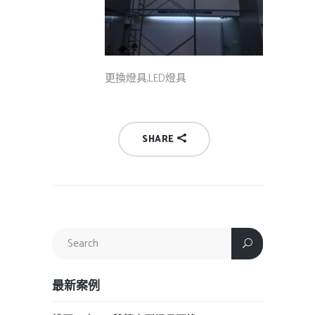
更換燈具,LED燈具
SHARE
最新案例