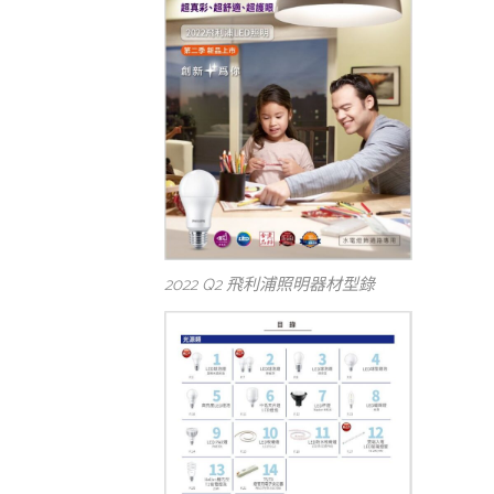
2022 Q2 飛利浦照明器材型錄