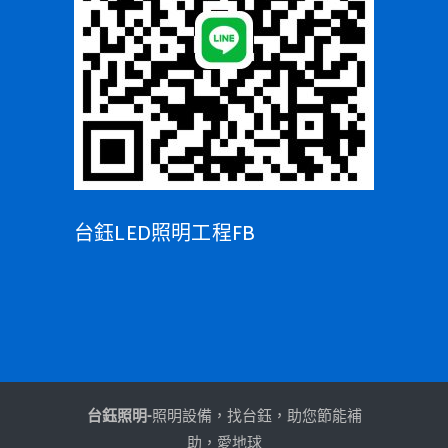
台鈺LED照明工程FB
台鈺照明-
照明設備，找台鈺，助您節能補
助，愛地球