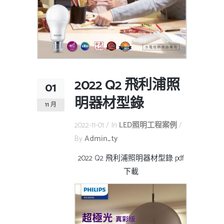
2022 Q2 飛利浦照
01
明器材型錄
11 月
2022-11-01
In
LED照明工程案例
By
Admin_ty
2022 Q2 飛利浦照明器材型錄 pdf
下載