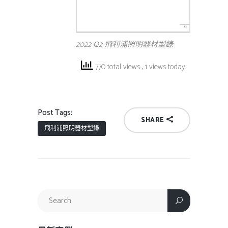
2022 Q2 飛利浦照明器材型錄
770 total views
, 1 views today
Post Tags:
SHARE
飛利浦照明器材型錄