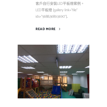
客戶自行安裝LED平板燈案例。
LED平板燈 [gallery link="file"
ids="5688,5689,5690"]...
READ MORE