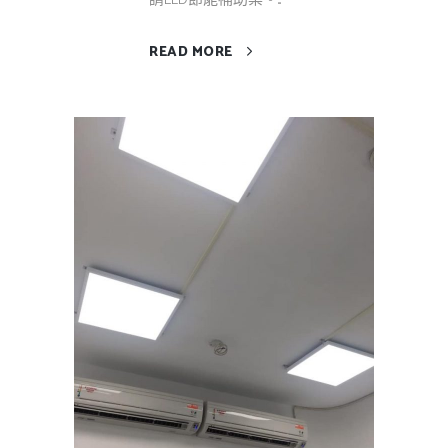
READ MORE