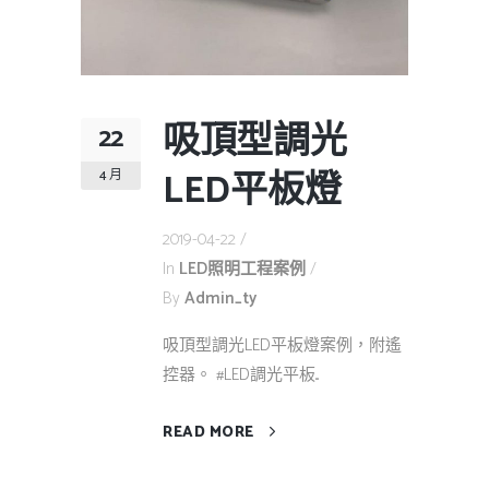
吸頂型調光
22
LED平板燈
4 月
2019-04-22
In
LED照明工程案例
By
Admin_ty
吸頂型調光LED平板燈案例，附遙
控器。 #LED調光平板...
READ MORE