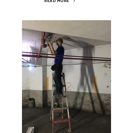
READ MORE