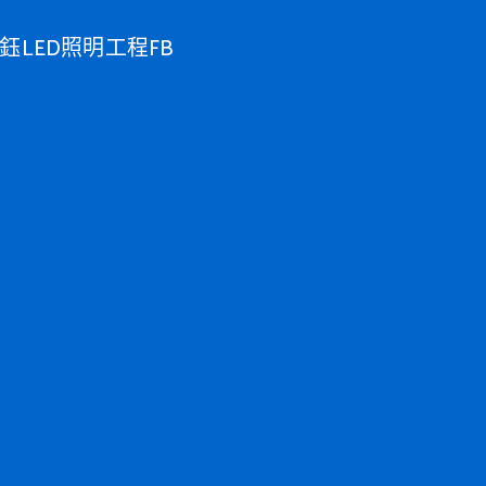
鈺LED照明工程FB