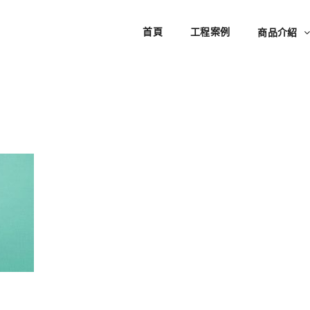
首頁
工程案例
商品介紹