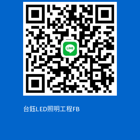
台鈺LED照明工程FB