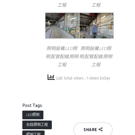
工程
工程
照明設備,LED照
照明設備,LED照
明,配管配線,照明
明,配管配線,照明
工程
工程
246 total views
, 1 views today
Post Tags:
LED照明
台鈺照明工程
SHARE
照明工程