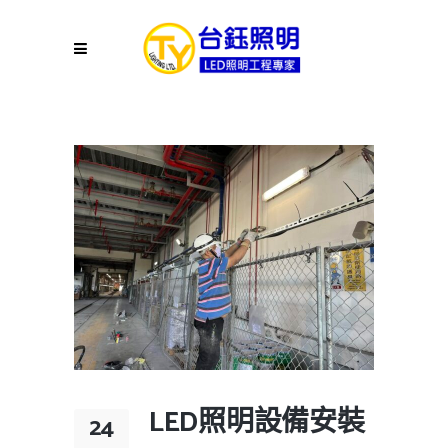
LED照明設備安裝
24