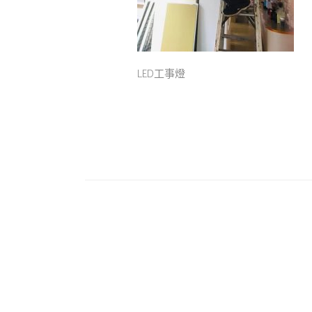
LED工事燈