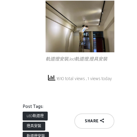
軌道燈安裝,led軌道燈,燈具安裝
1610 total views
, 1 views today
Post Tags:
LED軌道燈
SHARE
燈具安裝
軌道燈安裝