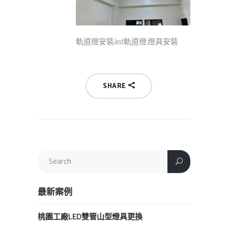
軌道燈安裝,led軌道燈,燈具安裝
SHARE
最新案例
桃園工廠LED雙管山型燈具更換