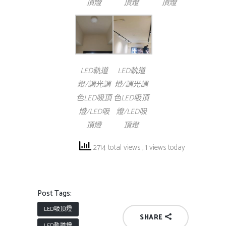
頂燈
頂燈
頂燈
LED軌道
LED軌道
燈/調光調
燈/調光調
色LED吸頂
色LED吸頂
燈/LED吸
燈/LED吸
頂燈
頂燈
2714 total views
, 1 views today
Post Tags:
LED吸頂燈
SHARE
LED軌道燈